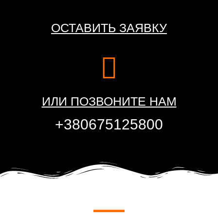
ОСТАВИТЬ ЗАЯВКУ
ИЛИ ПОЗВОНИТЕ НАМ
+380675125800