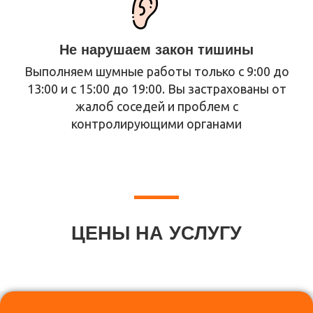
Не нарушаем закон тишины
Выполняем шумные работы только с 9:00 до
13:00 и с 15:00 до 19:00. Вы застрахованы от
жалоб соседей и проблем с
контролирующими органами
ЦЕНЫ НА УСЛУГУ