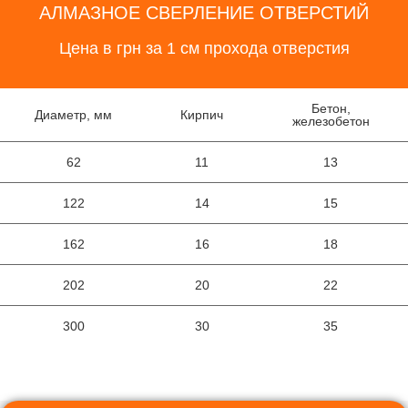
АЛМАЗНОЕ СВЕРЛЕНИЕ ОТВЕРСТИЙ
Цена в грн за 1 см прохода отверстия
Бетон,
Диаметр, мм
Кирпич
железобетон
62
11
13
122
14
15
162
16
18
202
20
22
300
30
35