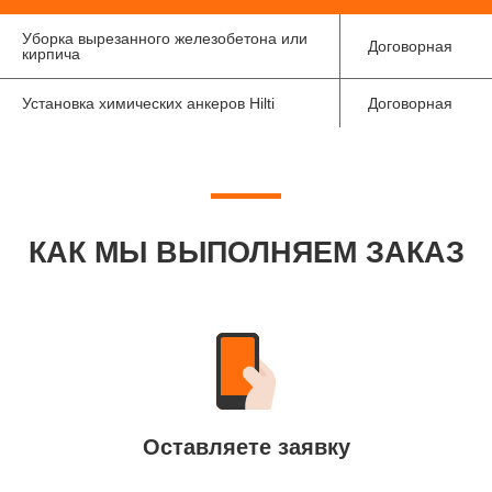
Уборка вырезанного железобетона или
Договорная
кирпича
Установка химических анкеров Hilti
Договорная
КАК МЫ ВЫПОЛНЯЕМ ЗАКАЗ
Оставляете заявку