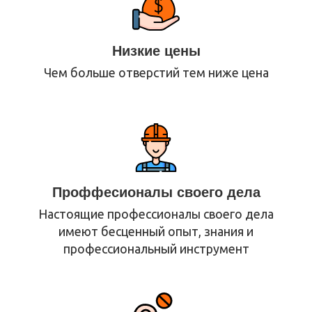
Низкие цены
Чем больше отверстий тем ниже цена
Проффесионалы своего дела
Настоящие профессионалы своего дела
имеют бесценный опыт, знания и
профессиональный инструмент