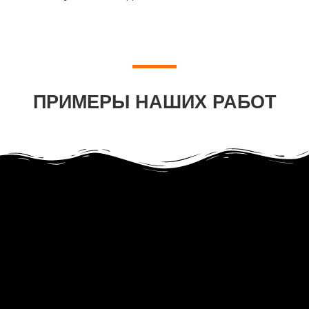
ПРИМЕРЫ НАШИХ РАБОТ