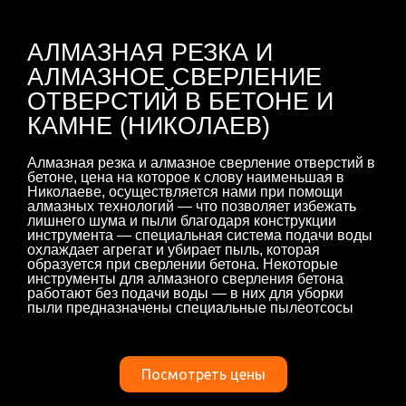
АЛМАЗНАЯ РЕЗКА И
АЛМАЗНОЕ СВЕРЛЕНИЕ
ОТВЕРСТИЙ В БЕТОНЕ И
КАМНЕ (НИКОЛАЕВ)
Алмазная резка и алмазное сверление отверстий в
бетоне, цена на которое к слову наименьшая в
Николаеве, осуществляется нами при помощи
алмазных технологий — что позволяет избежать
лишнего шума и пыли благодаря конструкции
инструмента — специальная система подачи воды
охлаждает агрегат и убирает пыль, которая
образуется при сверлении бетона. Некоторые
инструменты для алмазного сверления бетона
работают без подачи воды — в них для уборки
пыли предназначены специальные пылеотсосы
Посмотреть цены