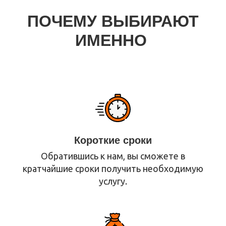
ПОЧЕМУ ВЫБИРАЮТ
ИМЕННО
Короткие сроки
Обратившись к нам, вы сможете в
кратчайшие сроки получить необходимую
услугу.