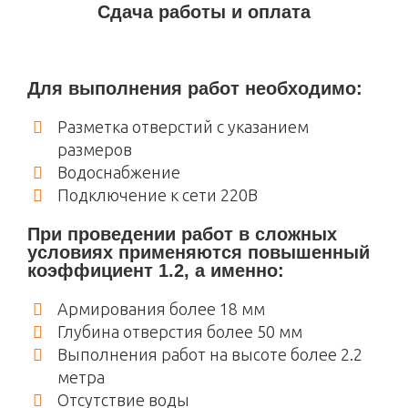
Сдача работы и оплата
Для выполнения работ необходимо:
Разметка отверстий с указанием
размеров
Водоснабжение
Подключение к сети 220В
При проведении работ в сложных
условиях применяются повышенный
коэффициент 1.2, а именно:
Армирования более 18 мм
Глубина отверстия более 50 мм
Выполнения работ на высоте более 2.2
метра
Отсутствие воды