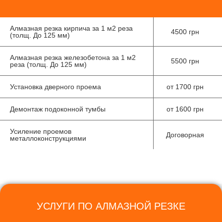
Алмазная резка кирпича за 1 м2 реза
4500 грн
(толщ. До 125 мм)
Алмазная резка железобетона за 1 м2
5500 грн
реза (толщ. До 125 мм)
Установка дверного проема
от 1700 грн
Демонтаж подоконной тумбы
от 1600 грн
Усиление проемов
Договорная
металлоконструкциями
УСЛУГИ ПО АЛМАЗНОЙ РЕЗКЕ