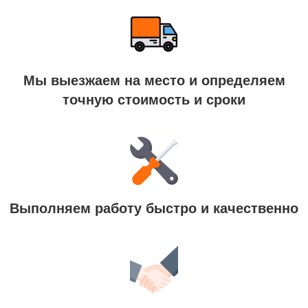
Мы выезжаем на место и определяем
точную стоимость и сроки
Выполняем работу быстро и качественно