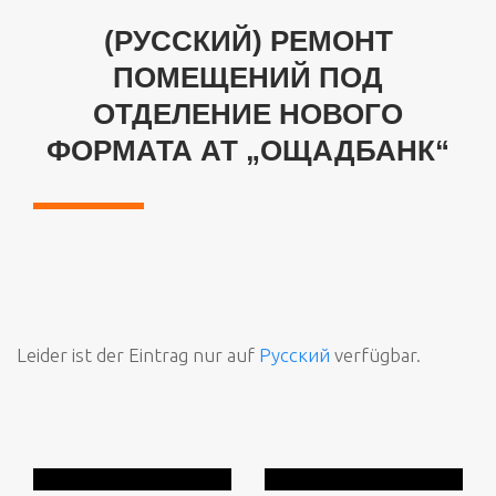
(РУССКИЙ) РЕМОНТ
ПОМЕЩЕНИЙ ПОД
ОТДЕЛЕНИЕ НОВОГО
ФОРМАТА АТ „ОЩАДБАНК“
Leider ist der Eintrag nur auf
Русский
verfügbar.