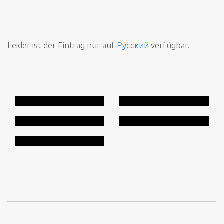
Leider ist der Eintrag nur auf
Русский
verfügbar.