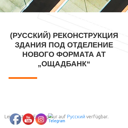
(РУССКИЙ) РЕКОНСТРУКЦИЯ
ЗДАНИЯ ПОД ОТДЕЛЕНИЕ
НОВОГО ФОРМАТА АТ
„ОЩАДБАНК“
Leider ist der Eintrag nur auf
Русский
verfügbar.