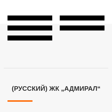
(РУССКИЙ) ЖК „АДМИРАЛ“