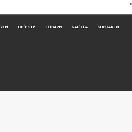
(
УГИ
ОБ’ЄКТИ
ТОВАРИ
КАР’ЄРА
КОНТАКТИ