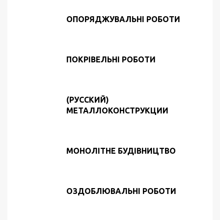
ОПОРЯДЖУВАЛЬНІ РОБОТИ
ПОКРІВЕЛЬНІ РОБОТИ
(РУССКИЙ)
МЕТАЛЛОКОНСТРУКЦИИ
МОНОЛІТНЕ БУДІВНИЦТВО
ОЗДОБЛЮВАЛЬНІ РОБОТИ