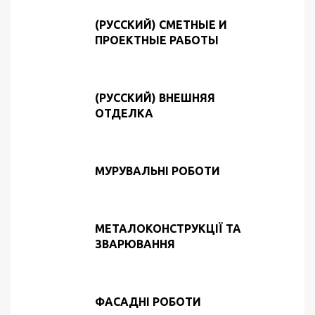
(РУССКИЙ) СМЕТНЫЕ И
ПРОЕКТНЫЕ РАБОТЫ
(РУССКИЙ) ВНЕШНЯЯ
ОТДЕЛКА
МУРУВАЛЬНІ РОБОТИ
МЕТАЛОКОНСТРУКЦІЇ ТА
ЗВАРЮВАННЯ
ФАСАДНІ РОБОТИ