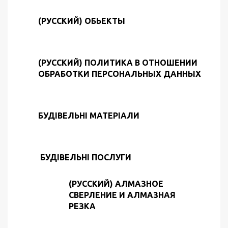
(РУССКИЙ) ОБЬЕКТЫ
(РУССКИЙ) ПОЛИТИКА В ОТНОШЕНИИ
ОБРАБОТКИ ПЕРСОНАЛЬНЫХ ДАННЫХ
БУДІВЕЛЬНІ МАТЕРІАЛИ
БУДІВЕЛЬНІ ПОСЛУГИ
(РУССКИЙ) АЛМАЗНОЕ
СВЕРЛЕНИЕ И АЛМАЗНАЯ
РЕЗКА