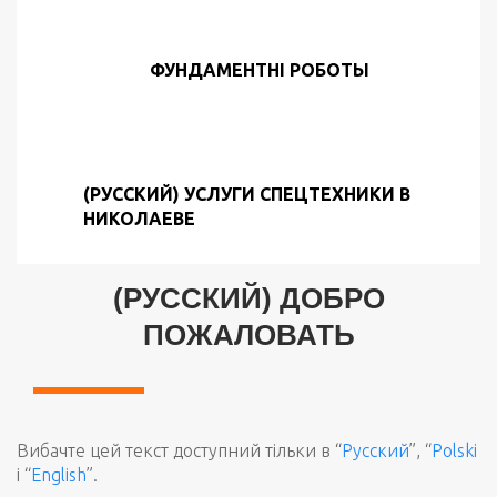
ФУНДАМЕНТНІ РОБОТЫ
(РУССКИЙ) УСЛУГИ СПЕЦТЕХНИКИ В
НИКОЛАЕВЕ
(РУССКИЙ) ДОБРО
ПОЖАЛОВАТЬ
Вибачте цей текст доступний тільки в “
Русский
”, “
Polski
і “
English
”.