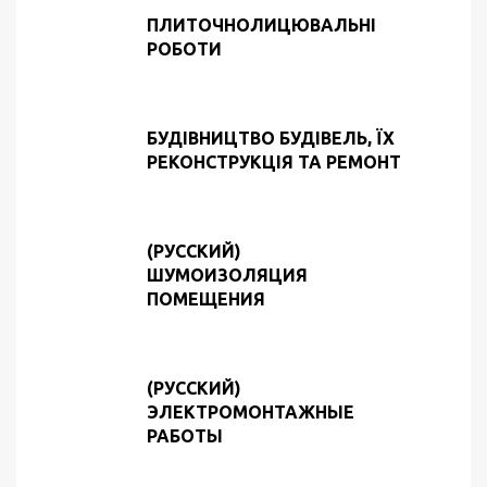
ПЛИТОЧНОЛИЦЮВАЛЬНІ
РОБОТИ
БУДІВНИЦТВО БУДІВЕЛЬ, ЇХ
РЕКОНСТРУКЦІЯ ТА РЕМОНТ
(РУССКИЙ)
ШУМОИЗОЛЯЦИЯ
ПОМЕЩЕНИЯ
(РУССКИЙ)
ЭЛЕКТРОМОНТАЖНЫЕ
РАБОТЫ