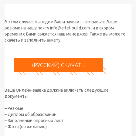
В этом случае, мы ждем Ваши заявки— отправьте Ваше
резюме на нашу почту info@artel-build.com , и в скором
времени с Вами свяжется наш менеджер. Также вы можете
скачать и заполнить анкету.
(РУССКИЙ) СКАЧАТЬ
Ваша Онлайн-заявка должна включать следующие
документы:
– Резюме
– Диплом об образовании
– Заполненый опросный лист
– Фото (по желанию)