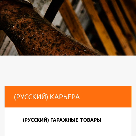
(РУССКИЙ) КАРЬЕРА
(РУССКИЙ) ГАРАЖНЫЕ ТОВАРЫ