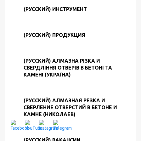
(РУССКИЙ) ИНСТРУМЕНТ
(РУССКИЙ) ПРОДУКЦИЯ
(РУССКИЙ) АЛМАЗНА РІЗКА И
СВЕРДЛІННЯ ОТВЕРІВ В БЕТОНІ ТА
КАМЕНІ (УКРАЇНА)
(РУССКИЙ) АЛМАЗНАЯ РЕЗКА И
СВЕРЛЕНИЕ ОТВЕРСТИЙ В БЕТОНЕ И
КАМНЕ (НИКОЛАЕВ)
(РУССКИЙ) ВАКАНСИИ