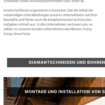
Schranken sowie von Kunststofffenstern und -türen an.
Unsere Fachleute organisieren in kürzester Zeit die Arbeit der
notwendigen Unterabteilungen unseres Unternehmens auf Ihrer
Baustelle und führen auch die kompliziertesten technischen
Aufgaben schnell aus. Große Unternehmen vertrauen uns, so
zählen zu unseren Kunden Unternehmen wie Nibulon, Fozzy
Group, Nova Posta
DIAMANTSCHNEIDEN UND BOHREN 
MONTAGE UND INSTALLATION VON 