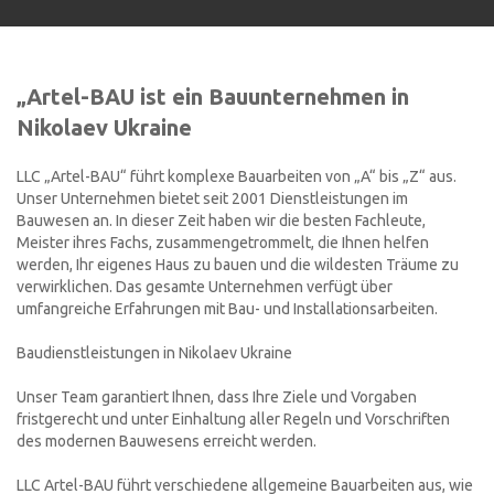
„Artel-BAU ist ein Bauunternehmen in
Nikolaev Ukraine
LLC „Artel-BAU“ führt komplexe Bauarbeiten von „A“ bis „Z“ aus.
Unser Unternehmen bietet seit 2001 Dienstleistungen im
Bauwesen an. In dieser Zeit haben wir die besten Fachleute,
Meister ihres Fachs, zusammengetrommelt, die Ihnen helfen
werden, Ihr eigenes Haus zu bauen und die wildesten Träume zu
verwirklichen. Das gesamte Unternehmen verfügt über
umfangreiche Erfahrungen mit Bau- und Installationsarbeiten.
Baudienstleistungen in Nikolaev Ukraine
Unser Team garantiert Ihnen, dass Ihre Ziele und Vorgaben
fristgerecht und unter Einhaltung aller Regeln und Vorschriften
des modernen Bauwesens erreicht werden.
LLC Artel-BAU führt verschiedene allgemeine Bauarbeiten aus, wie