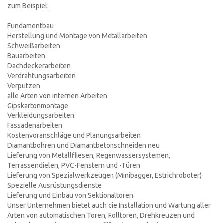
zum Beispiel:
Fundamentbau
Herstellung und Montage von Metallarbeiten
Schweißarbeiten
Bauarbeiten
Dachdeckerarbeiten
Verdrahtungsarbeiten
Verputzen
alle Arten von internen Arbeiten
Gipskartonmontage
Verkleidungsarbeiten
Fassadenarbeiten
Kostenvoranschläge und Planungsarbeiten
Diamantbohren und Diamantbetonschneiden neu
Lieferung von Metallfliesen, Regenwassersystemen,
Terrassendielen, PVC-Fenstern und -Türen
Lieferung von Spezialwerkzeugen (Minibagger, Estrichroboter)
Spezielle Ausrüstungsdienste
Lieferung und Einbau von Sektionaltoren
Unser Unternehmen bietet auch die Installation und Wartung aller
Arten von automatischen Toren, Rolltoren, Drehkreuzen und