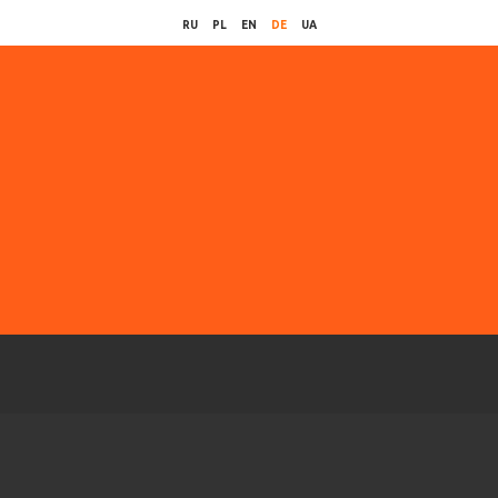
RU
PL
EN
DE
UA