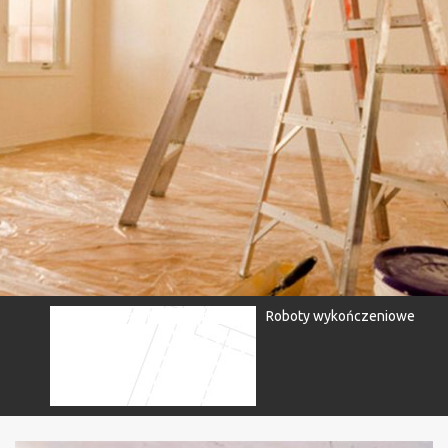
Рубрики для главной страницы
Roboty wykończeniowe