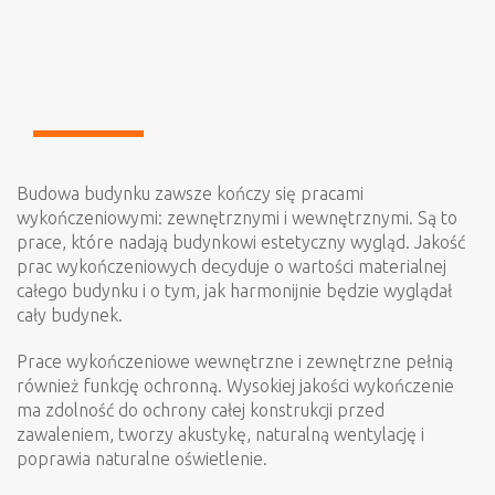
Budowa budynku zawsze kończy się pracami
wykończeniowymi: zewnętrznymi i wewnętrznymi. Są to
prace, które nadają budynkowi estetyczny wygląd. Jakość
prac wykończeniowych decyduje o wartości materialnej
całego budynku i o tym, jak harmonijnie będzie wyglądał
cały budynek.
Prace wykończeniowe wewnętrzne i zewnętrzne pełnią
również funkcję ochronną. Wysokiej jakości wykończenie
ma zdolność do ochrony całej konstrukcji przed
zawaleniem, tworzy akustykę, naturalną wentylację i
poprawia naturalne oświetlenie.