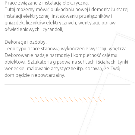
Prace związane z instalacją elektryczną.
Tutaj możemy mówić o układaniu nowej i demontażu starej
instalacji elektrycznej, instalowaniu przełączników i
gniazdek, liczników elektrycznych, wentylacji, opraw
oświetleniowych i żyrandoli,
Dekoracje i ozdoby.
Tego typu prace stanowią wykończenie wystroju wnętrza.
Dekorowanie nadaje harmonię i kompletność całemu
obiektowi. Sztukateria gipsowa na sufitach i ścianach, tynki
weneckie, malowanie artystyczne itp. sprawią, że Twój
dom będzie niepowtarzalny.