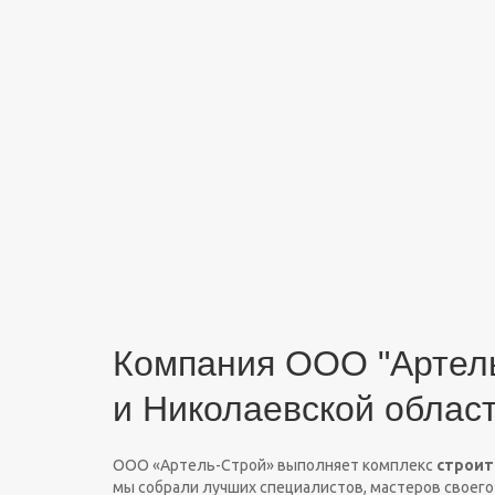
Компания ООО "Артель
и Николаевской облас
ООО «Артель-Строй» выполняет комплекс
строит
мы собрали лучших специалистов, мастеров своего