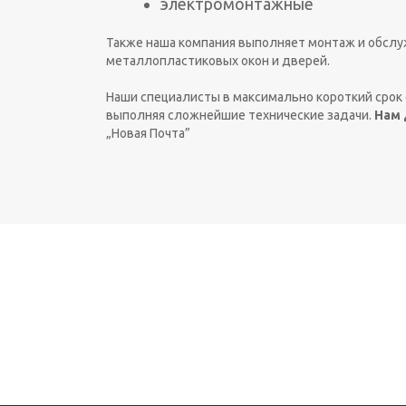
электромонтажные
Также наша компания выполняет монтаж и обслуж
металлопластиковых окон и дверей.
Наши специалисты в максимально короткий срок
выполняя сложнейшие технические задачи.
Нам 
„Новая Почта”