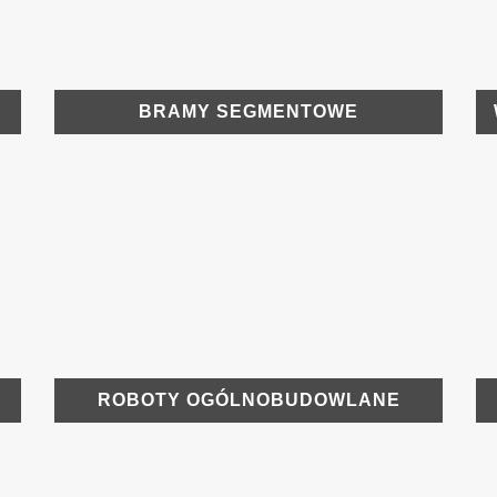
BRAMY SEGMENTOWE
ROBOTY OGÓLNOBUDOWLANE