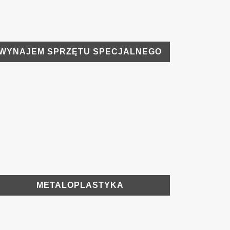
WYNAJEM SPRZĘTU SPECJALNEGO
METALOPLASTYKA