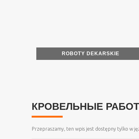
ROBOTY DEKARSKIE
КРОВЕЛЬНЫЕ РАБО
Przepraszamy, ten wpis jest dostępny tylko w j