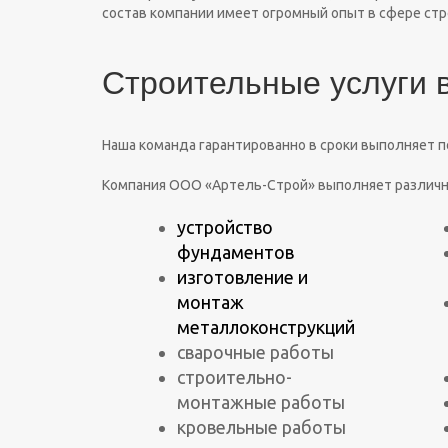
состав компании имеет огромный опыт в сфере ст
Строительные услуги 
Наша команда гарантированно в сроки выполняет п
Компания ООО «Артель-Строй» выполняет различн
устройство
фундаментов
изготовление и
монтаж
металлоконструкций
сварочные работы
строительно-
монтажные работы
кровельные работы