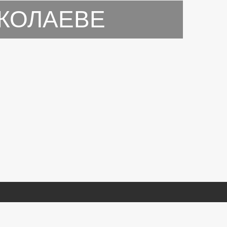
КОЛАЕВЕ