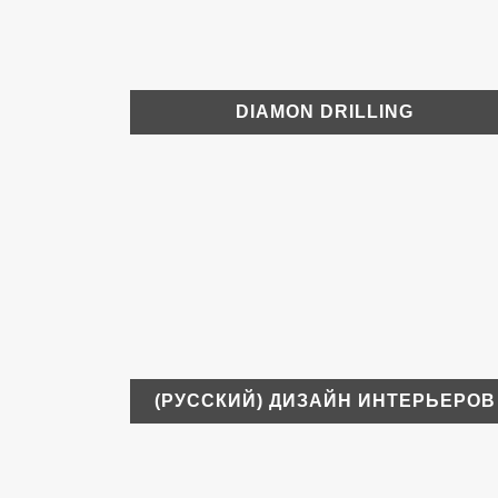
DIAMON DRILLING
(РУССКИЙ) ДИЗАЙН ИНТЕРЬЕРОВ