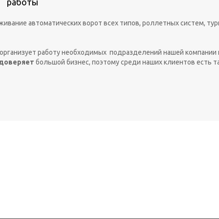
работы
ивание автоматических ворот всех типов, роллетных систем, тур
 организует работу необходимых подразделений нашей компании 
доверяет
большой бизнес, поэтому среди наших клиентов есть так