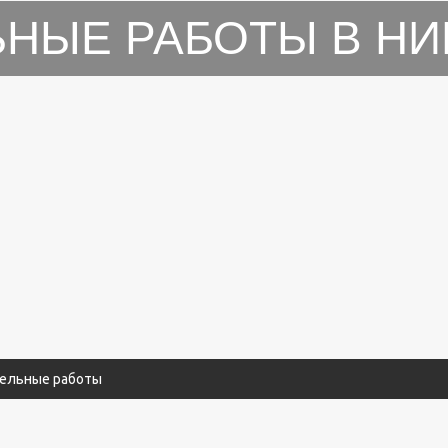
ЬНЫЕ РАБОТЫ В НИ
вельные работы