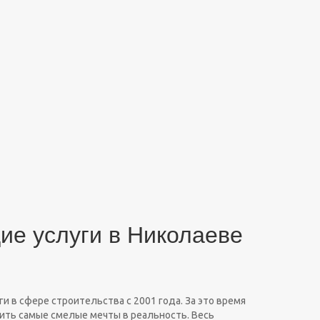
ие услуги в Николаеве
и в сфере строительства с 2001 года. За это время
ить самые смелые мечты в реальность. Весь