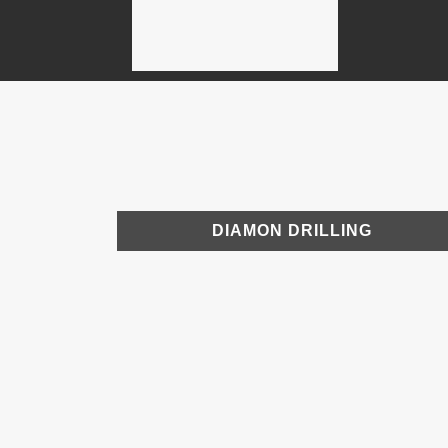
DIAMON DRILLING