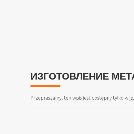
ИЗГОТОВЛЕНИЕ МЕТ
Przepraszamy, ten wpis jest dostępny tylko w j