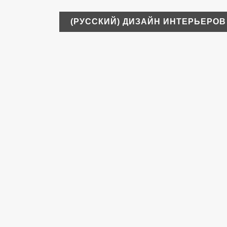
(РУССКИЙ) ДИЗАЙН ИНТЕРЬЕРОВ