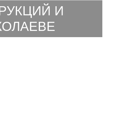
РУКЦИЙ И
КОЛАЕВЕ