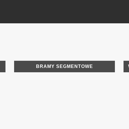
BRAMY SEGMENTOWE