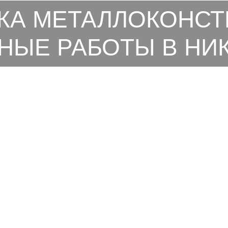
КА МЕТАЛЛОКОНСТ
НЫЕ РАБОТЫ В НИ