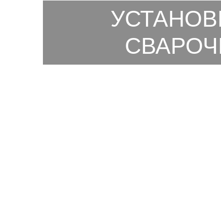
УСТАНОВ
СВАРОЧ