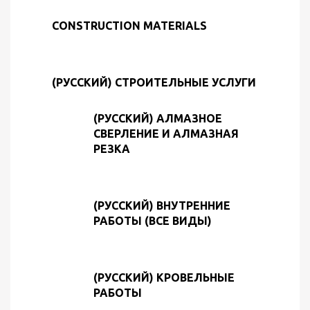
CONSTRUCTION MATERIALS
(РУССКИЙ) СТРОИТЕЛЬНЫЕ УСЛУГИ
(РУССКИЙ) АЛМАЗНОЕ
СВЕРЛЕНИЕ И АЛМАЗНАЯ
РЕЗКА
(РУССКИЙ) ВНУТРЕННИЕ
РАБОТЫ (ВСЕ ВИДЫ)
(РУССКИЙ) КРОВЕЛЬНЫЕ
РАБОТЫ