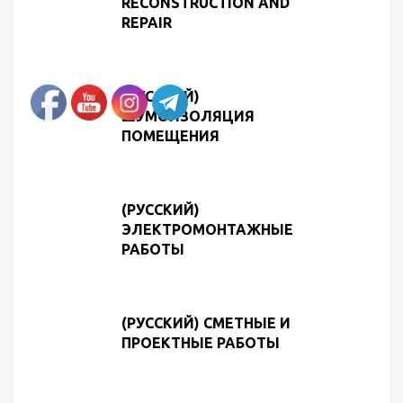
RECONSTRUCTION AND
REPAIR
(РУССКИЙ)
ШУМОИЗОЛЯЦИЯ
ПОМЕЩЕНИЯ
(РУССКИЙ)
ЭЛЕКТРОМОНТАЖНЫЕ
РАБОТЫ
(РУССКИЙ) СМЕТНЫЕ И
ПРОЕКТНЫЕ РАБОТЫ