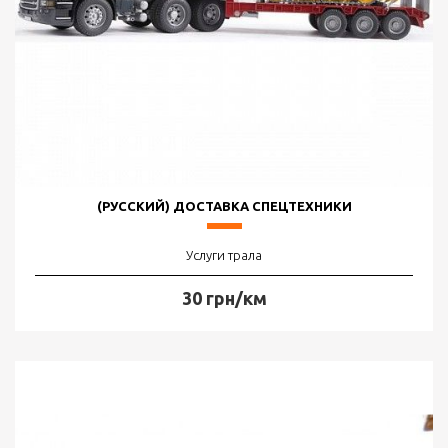
(РУССКИЙ) ДОСТАВКА СПЕЦТЕХНИКИ
Услуги трала
30 грн/км