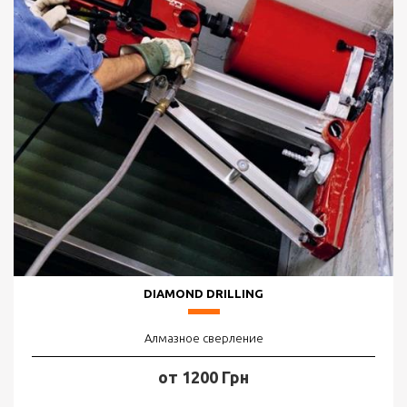
DIAMOND DRILLING
Алмазное сверление
от 1200 Грн