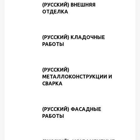
(РУССКИЙ) ВНЕШНЯЯ
ОТДЕЛКА
(РУССКИЙ) КЛАДОЧНЫЕ
РАБОТЫ
(РУССКИЙ)
МЕТАЛЛОКОНСТРУКЦИИ И
СВАРКА
(РУССКИЙ) ФАСАДНЫЕ
РАБОТЫ