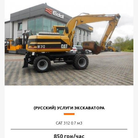
(РУССКИЙ) УСЛУГИ ЭКСКАВАТОРА
CAT 312 0.7 м3
850 грн/час