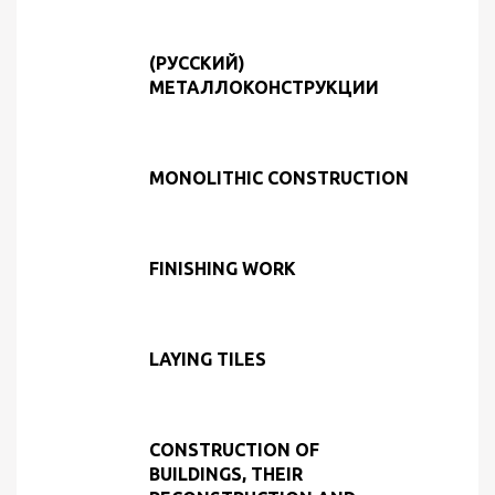
(РУССКИЙ)
МЕТАЛЛОКОНСТРУКЦИИ
MONOLITHIC CONSTRUCTION
FINISHING WORK
LAYING TILES
CONSTRUCTION OF
BUILDINGS, THEIR