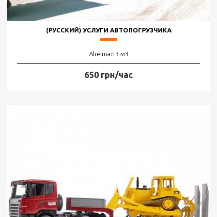
(РУССКИЙ) УСЛУГИ АВТОПОГРУЗЧИКА
Ahelman 3 м3
650 грн/час