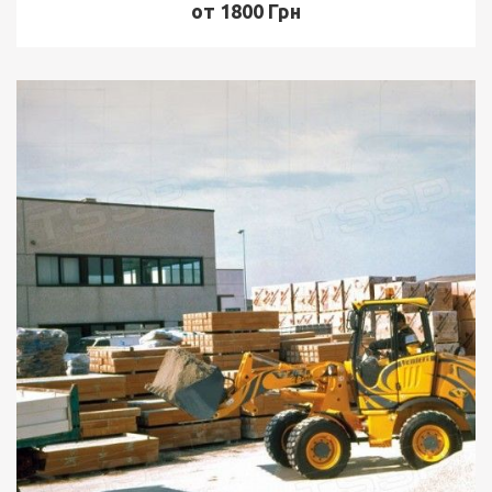
от 1800 Грн