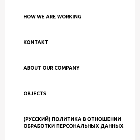
HOW WE ARE WORKING
KONTAKT
ABOUT OUR COMPANY
OBJECTS
(РУССКИЙ) ПОЛИТИКА В ОТНОШЕНИИ
ОБРАБОТКИ ПЕРСОНАЛЬНЫХ ДАННЫХ