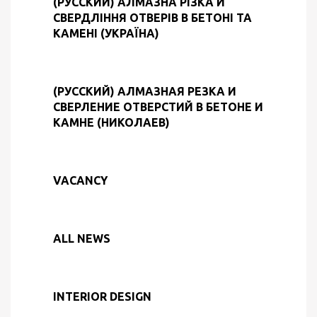
(РУССКИЙ) АЛМАЗНА РІЗКА И
СВЕРДЛІННЯ ОТВЕРІВ В БЕТОНІ ТА
КАМЕНІ (УКРАЇНА)
(РУССКИЙ) АЛМАЗНАЯ РЕЗКА И
СВЕРЛЕНИЕ ОТВЕРСТИЙ В БЕТОНЕ И
КАМНЕ (НИКОЛАЕВ)
VACANCY
ALL NEWS
INTERIOR DESIGN