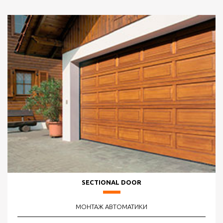
SECTIONAL DOOR
МОНТАЖ АВТОМАТИКИ