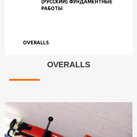
(РУССКИЙ) ФУНДАМЕНТНЫЕ
РАБОТЫ
OVERALLS
OVERALLS