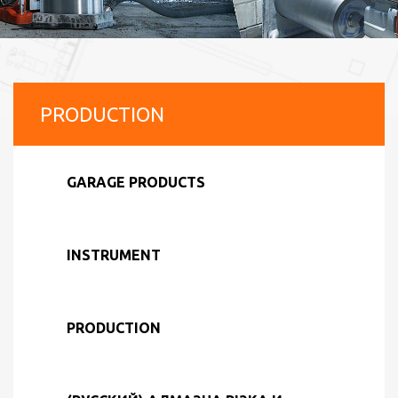
PRODUCTION
GARAGE PRODUCTS
INSTRUMENT
PRODUCTION