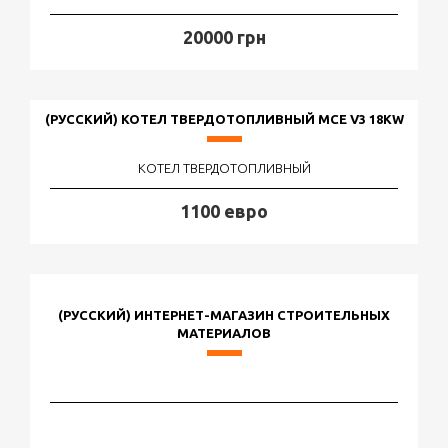
20000 грн
(РУССКИЙ) КОТЕЛ ТВЕРДОТОПЛИВНЫЙ MCE V3 18KW
КОТЕЛ ТВЕРДОТОПЛИВНЫЙ
1100 евро
(РУССКИЙ) ИНТЕРНЕТ-МАГАЗИН СТРОИТЕЛЬНЫХ
МАТЕРИАЛОВ