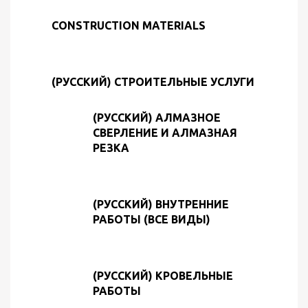
CONSTRUCTION MATERIALS
(РУССКИЙ) СТРОИТЕЛЬНЫЕ УСЛУГИ
(РУССКИЙ) АЛМАЗНОЕ
СВЕРЛЕНИЕ И АЛМАЗНАЯ
РЕЗКА
(РУССКИЙ) ВНУТРЕННИЕ
РАБОТЫ (ВСЕ ВИДЫ)
(РУССКИЙ) КРОВЕЛЬНЫЕ
РАБОТЫ