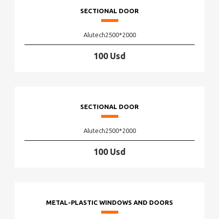
SECTIONAL DOOR
Alutech2500*2000
100 Usd
SECTIONAL DOOR
Alutech2500*2000
100 Usd
METAL-PLASTIC WINDOWS AND DOORS