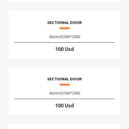
SECTIONAL DOOR
Alutech2500*2000
100 Usd
SECTIONAL DOOR
Alutech2500*2000
100 Usd