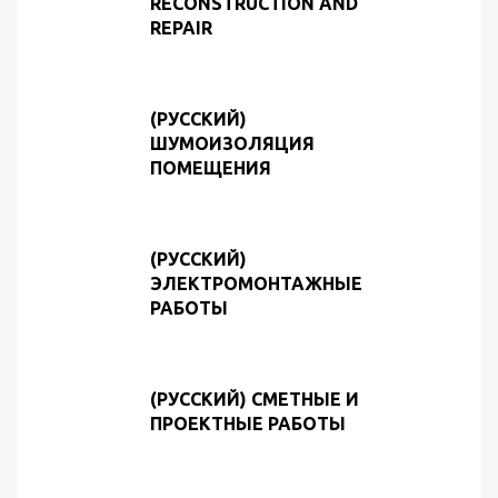
RECONSTRUCTION AND
REPAIR
(РУССКИЙ)
ШУМОИЗОЛЯЦИЯ
ПОМЕЩЕНИЯ
(РУССКИЙ)
ЭЛЕКТРОМОНТАЖНЫЕ
РАБОТЫ
(РУССКИЙ) СМЕТНЫЕ И
ПРОЕКТНЫЕ РАБОТЫ