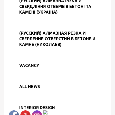
(РУССКИЙ) АЛМАЗНА РІЗКА И
СВЕРДЛІННЯ ОТВЕРІВ В БЕТОНІ ТА
КАМЕНІ (УКРАЇНА)
(РУССКИЙ) АЛМАЗНАЯ РЕЗКА И
СВЕРЛЕНИЕ ОТВЕРСТИЙ В БЕТОНЕ И
КАМНЕ (НИКОЛАЕВ)
VACANCY
ALL NEWS
INTERIOR DESIGN