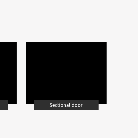
Sectional door