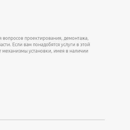
я вопросов проектирования, демонтажа,
сти. Если вам понадобятся услуги в этой
т механизмы установки, имея в наличии