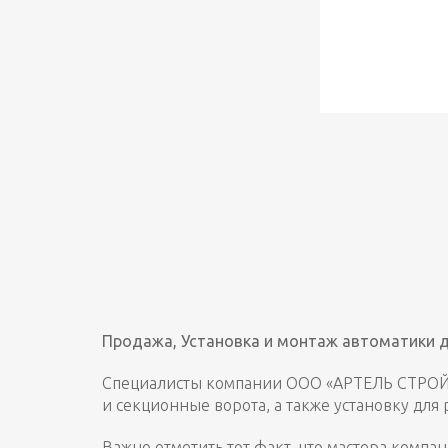
Продажа, Установка и монтаж автоматики 
Специалисты компании ООО «АРТЕЛЬ СТРОЙ» 
и секционные ворота, а также установку для
Важно отметить тот факт, что мастера компа